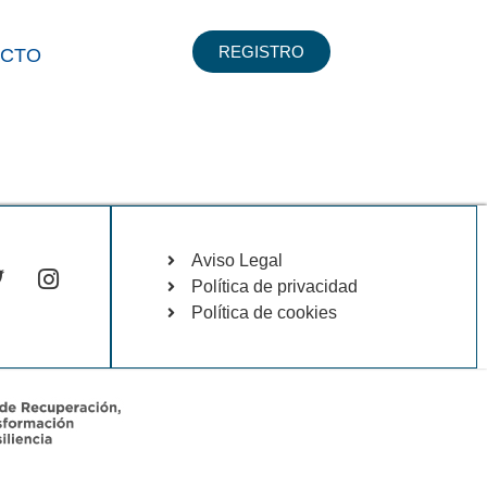
REGISTRO
ACTO
Aviso Legal
Política de privacidad
Política de cookies