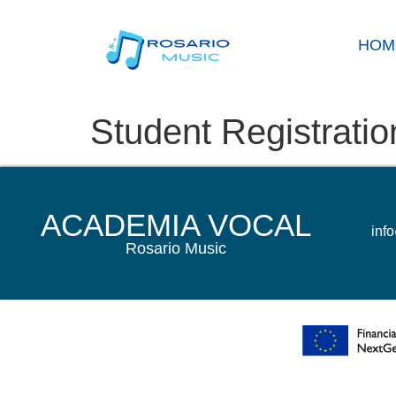
HOM
Student Registratio
ACADEMIA VOCAL
inf
Rosario Music