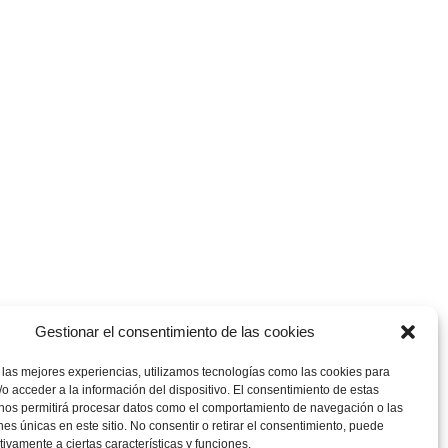
Gestionar el consentimiento de las cookies
 las mejores experiencias, utilizamos tecnologías como las cookies para
o acceder a la información del dispositivo. El consentimiento de estas
 nos permitirá procesar datos como el comportamiento de navegación o las
ones únicas en este sitio. No consentir o retirar el consentimiento, puede
tivamente a ciertas características y funciones.